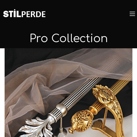
Pro Collection