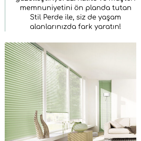
memnuniyetini ön planda tutan
Stil Perde ile, siz de yaşam
alanlarınızda fark yaratın!