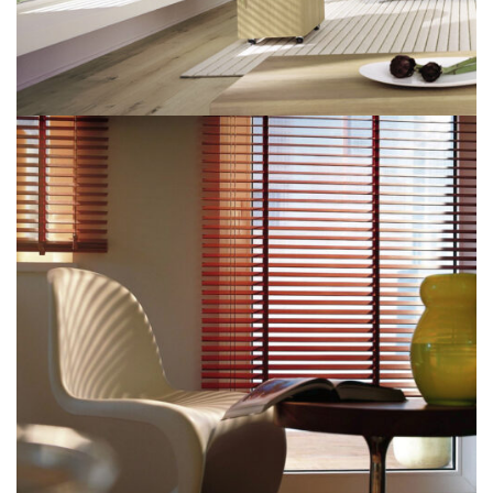
Aluminyum Jaluzi Perde