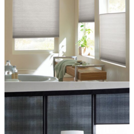
Plise Perde