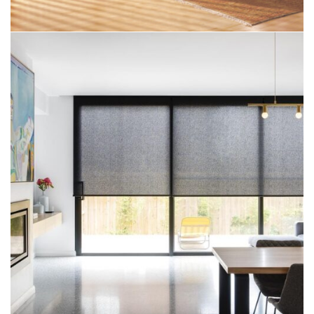
Dikey Perde