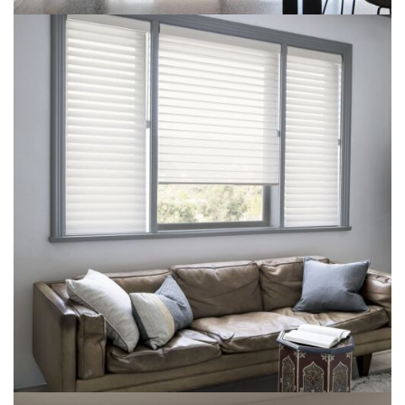
Stor Perde