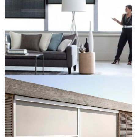
Motorlu Perde