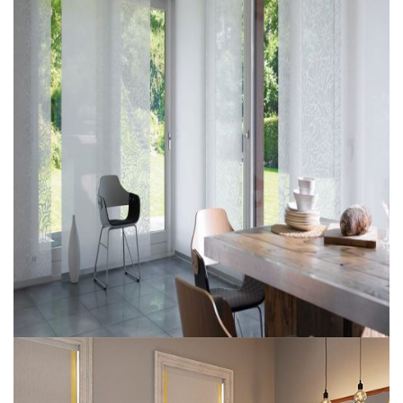
Zebra Perde
Japon Perde