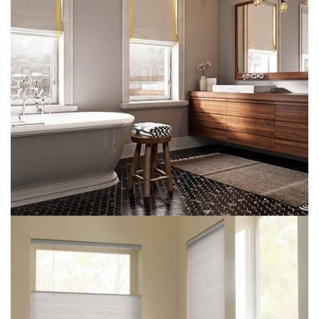
Katlamalı Perde