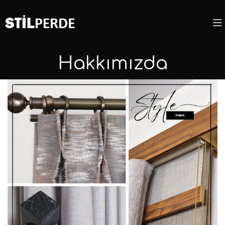
Hakkımızda