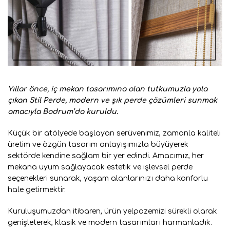
Yıllar önce, iç mekan tasarımına olan tutkumuzla yola
çıkan Stil Perde, modern ve şık perde çözümleri sunmak
amacıyla Bodrum’da kuruldu.
Küçük bir atölyede başlayan serüvenimiz, zamanla kaliteli
üretim ve özgün tasarım anlayışımızla büyüyerek
sektörde kendine sağlam bir yer edindi. Amacımız, her
mekana uyum sağlayacak estetik ve işlevsel perde
seçenekleri sunarak, yaşam alanlarınızı daha konforlu
hale getirmektir.
Kuruluşumuzdan itibaren, ürün yelpazemizi sürekli olarak
genişleterek, klasik ve modern tasarımları harmanladık.