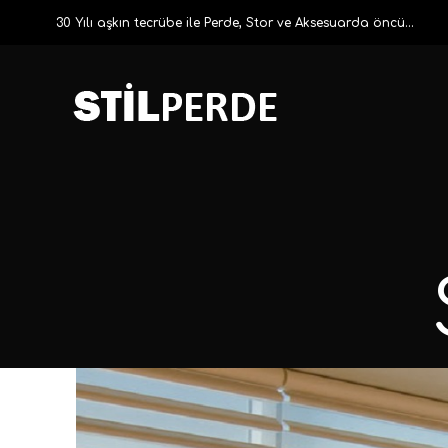
30 Yılı aşkın tecrübe ile Perde, Stor ve Aksesuarda öncü...